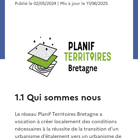
Publié le 02/05/2024
| Mis à jour le 11/06/2025
1.1 Qui sommes nous
Le réseau Planif Territoires Bretagne a
vocation à créer localement des conditions
nécessaires à la réussite de la transition d’un
urbanisme d’étalement vers un urbanisme de