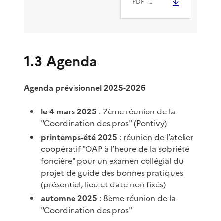
PDF
- 5.9 Mio
1.3 Agenda
Agenda prévisionnel 2025-2026
le 4 mars 2025
: 7ème réunion de la
"Coordination des pros" (Pontivy)
printemps-été 2025
: réunion de l’atelier
coopératif "OAP à l’heure de la sobriété
foncière" pour un examen collégial du
projet de guide des bonnes pratiques
(présentiel, lieu et date non fixés)
automne 2025
: 8ème réunion de la
"Coordination des pros"