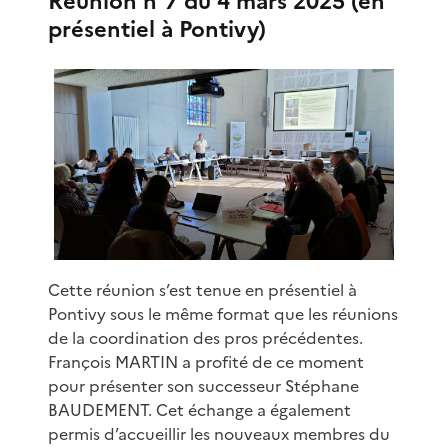
Réunion n°7 du 4 mars 2025 (en
présentiel à Pontivy)
Cette réunion s’est tenue en présentiel à
Pontivy sous le même format que les réunions
de la coordination des pros précédentes.
François MARTIN a profité de ce moment
pour présenter son successeur Stéphane
BAUDEMENT. Cet échange a également
permis d’accueillir les nouveaux membres du