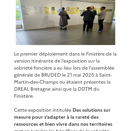
Le premier déploiement dans le Finistère de la
version itinérante de l’exposition sur la
sobriété foncière a eu lieu lors de l’assemblée
générale de BRUDED le 21 mai 2025 à Saint-
Martin-des-Champs ou étaient présentes la
DREAL Bretagne ainsi que la DDTM du
Finistère.
Cette exposition intitulée
Des solutions sur
mesure pour s’adapter à la rareté des
ressources et bien vivre dans nos territoires
met en lumière les bénéfices de la sobriété