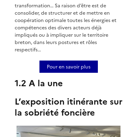
transformation… Sa raison d’être est de
consolider, de structurer et de mettre en
coopération optimale toutes les énergies et
compétences des divers acteurs déjà
impliqués ou à impliquer sur le territoire
breton, dans leurs postures et rôles
respectifs…
Pour en savoir plus
1.2 A la une
L’exposition itinérante sur
la sobriété foncière