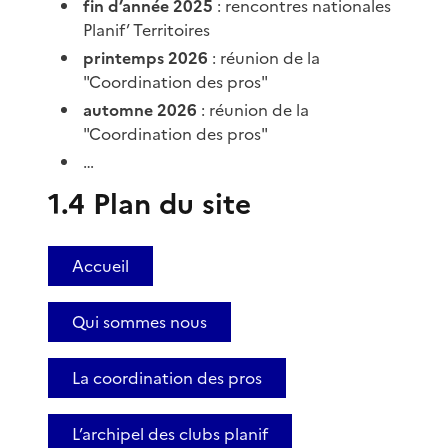
fin d’année 2025
: rencontres nationales
Planif’ Territoires
printemps 2026
: réunion de la
"Coordination des pros"
automne 2026
: réunion de la
"Coordination des pros"
…
1.4 Plan du site
Accueil
Qui sommes nous
La coordination des pros
L’archipel des clubs planif