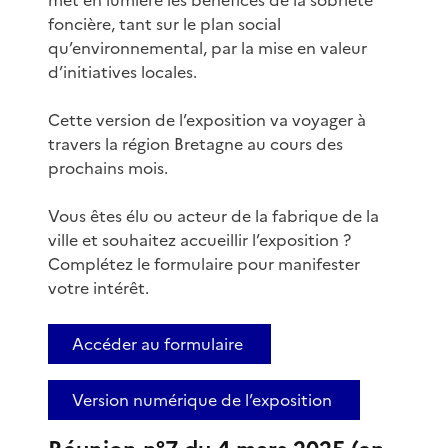
foncière, tant sur le plan social
qu’environnemental, par la mise en valeur
d’initiatives locales.
Cette version de l’exposition va voyager à
travers la région Bretagne au cours des
prochains mois.
Vous êtes élu ou acteur de la fabrique de la
ville et souhaitez accueillir l’exposition ?
Complétez le formulaire pour manifester
votre intérêt.
Accéder au formulaire
Version numérique de l’exposition