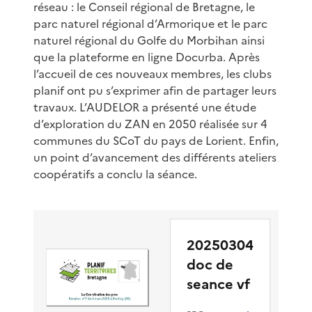
réseau : le Conseil régional de Bretagne, le
parc naturel régional d’Armorique et le parc
naturel régional du Golfe du Morbihan ainsi
que la plateforme en ligne Docurba. Après
l’accueil de ces nouveaux membres, les clubs
planif ont pu s’exprimer afin de partager leurs
travaux. L’AUDELOR a présenté une étude
d’exploration du ZAN en 2050 réalisée sur 4
communes du SCoT du pays de Lorient. Enfin,
un point d’avancement des différents ateliers
coopératifs a conclu la séance.
20250304
doc de
seance vf