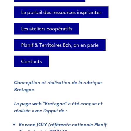
Le portail des ressources inspirantes
Les ateliers coopératifs
Planif & Territoires Bzh, on en parle
Contacts
Conception et réalisation de la rubrique
Bretagne
La page web "Bretagne" a été conçue et
réalisée avec l’appui de :
Roxane JOLY
(référente nationale Planif