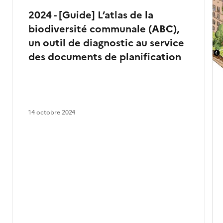
2024 - [Guide] L’atlas de la
biodiversité communale (ABC),
un outil de diagnostic au service
des documents de planification
14 octobre 2024