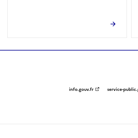
info.gouv.fr
service-public.