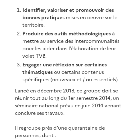
Identifier, valoriser et promouvoir des
bonnes pratiques
mises en oeuvre sur le
territoire.
Produire des outils méthodologiques
à
mettre au service des intercommunalités
pour les aider dans l’élaboration de leur
volet TVB.
Engager une réflexion sur certaines
thématiques
ou certains contenus
spécifiques (nouveaux et / ou essentiels).
Lancé en décembre 2013, ce groupe doit se
réunir tout au long du 1er semestre 2014, un
séminaire national prévu en juin 2014 venant
conclure ses travaux.
Il regroupe près d’une quarantaine de
personnes, dont :