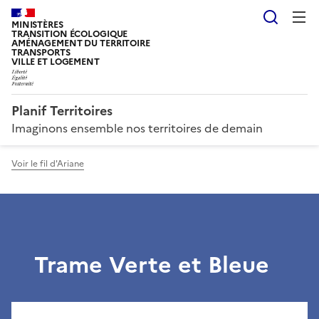
Reche
MINISTÈRES
TRANSITION ÉCOLOGIQUE
AMÉNAGEMENT DU TERRITOIRE
TRANSPORTS
VILLE ET LOGEMENT
Planif Territoires
Imaginons ensemble nos territoires de demain
Voir le fil d'Ariane
Trame Verte et Bleue