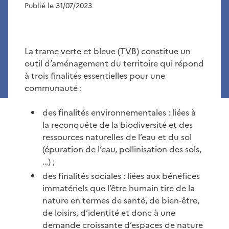
Publié le 31/07/2023
La trame verte et bleue (TVB) constitue un
outil d’aménagement du territoire qui répond
à trois finalités essentielles pour une
communauté :
des finalités environnementales : liées à
la reconquête de la biodiversité et des
ressources naturelles de l’eau et du sol
(épuration de l’eau, pollinisation des sols,
…) ;
des finalités sociales : liées aux bénéfices
immatériels que l’être humain tire de la
nature en termes de santé, de bien-être,
de loisirs, d’identité et donc à une
demande croissante d’espaces de nature