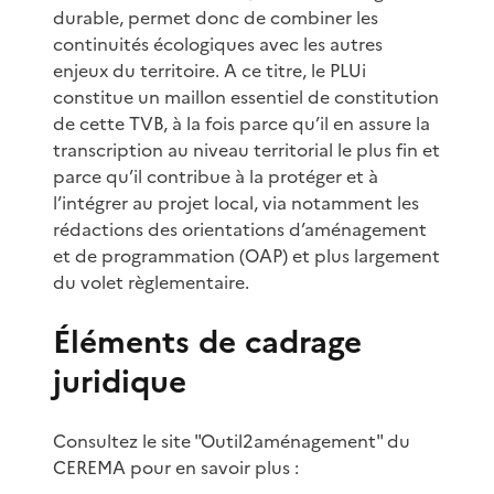
durable, permet donc de combiner les
continuités écologiques avec les autres
enjeux du territoire. A ce titre, le PLUi
constitue un maillon essentiel de constitution
de cette TVB, à la fois parce qu’il en assure la
transcription au niveau territorial le plus fin et
parce qu’il contribue à la protéger et à
l’intégrer au projet local, via notamment les
rédactions des orientations d’aménagement
et de programmation (OAP) et plus largement
du volet règlementaire.
Éléments de cadrage
juridique
Consultez le site "Outil2aménagement" du
CEREMA pour en savoir plus :