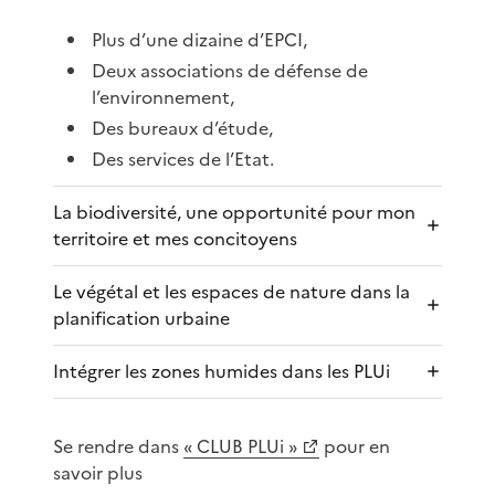
Plus d’une dizaine d’EPCI,
Deux associations de défense de
l’environnement,
Des bureaux d’étude,
Des services de l’Etat.
La biodiversité, une opportunité pour mon
territoire et mes concitoyens
Le végétal et les espaces de nature dans la
planification urbaine
Intégrer les zones humides dans les PLUi
Se rendre dans
« CLUB PLUi »
pour en
savoir plus