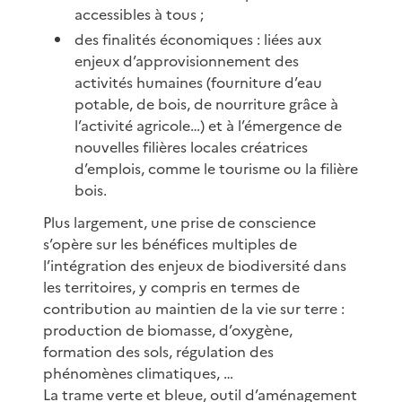
accessibles à tous ;
des finalités économiques : liées aux
enjeux d’approvisionnement des
activités humaines (fourniture d’eau
potable, de bois, de nourriture grâce à
l’activité agricole…) et à l’émergence de
nouvelles filières locales créatrices
d’emplois, comme le tourisme ou la filière
bois.
Plus largement, une prise de conscience
s’opère sur les bénéfices multiples de
l’intégration des enjeux de biodiversité dans
les territoires, y compris en termes de
contribution au maintien de la vie sur terre :
production de biomasse, d’oxygène,
formation des sols, régulation des
phénomènes climatiques, …
La trame verte et bleue, outil d’aménagement