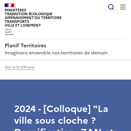
Reche
MINISTÈRES
TRANSITION ÉCOLOGIQUE
AMÉNAGEMENT DU TERRITOIRE
TRANSPORTS
VILLE ET LOGEMENT
Planif Territoires
Imaginons ensemble nos territoires de demain
Voir le fil d'Ariane
2024 - [Colloque] "La
ville sous cloche ?