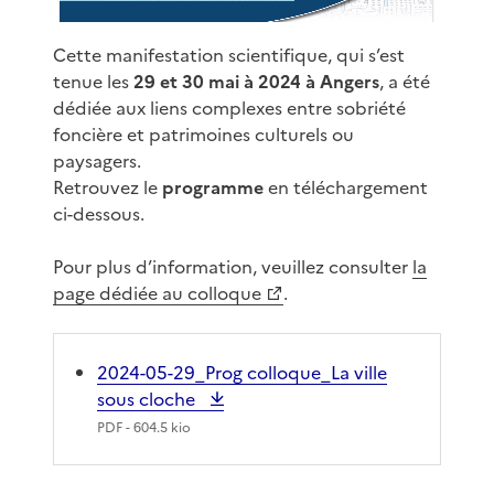
Cette manifestation scientifique, qui s’est
tenue les
29 et 30 mai à 2024 à Angers
, a été
dédiée aux liens complexes entre sobriété
foncière et patrimoines culturels ou
paysagers.
Retrouvez le
programme
en téléchargement
ci-dessous.
Pour plus d’information, veuillez consulter
la
page dédiée au colloque
.
2024-05-29_Prog colloque_La ville
sous cloche
PDF
- 604.5 kio