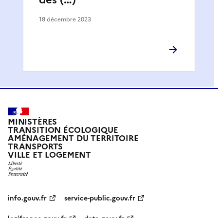
18 décembre 2023
MINISTÈRES
TRANSITION ÉCOLOGIQUE
AMÉNAGEMENT DU TERRITOIRE
TRANSPORTS
VILLE ET LOGEMENT
info.gouv.fr
service-public.gouv.fr