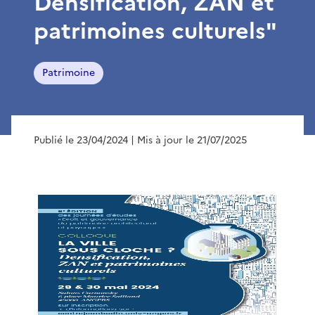
Densification, ZAN et
patrimoines culturels"
Patrimoine
Publié le 23/04/2024
| Mis à jour le 21/07/2025