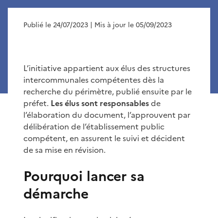
Publié le 24/07/2023
| Mis à jour le 05/09/2023
L’initiative appartient aux élus des structures
intercommunales compétentes dès la
recherche du périmètre, publié ensuite par le
préfet.
Les élus sont responsables
de
l’élaboration du document, l’approuvent par
délibération de l’établissement public
compétent, en assurent le suivi et décident
de sa mise en révision.
Pourquoi lancer sa
démarche