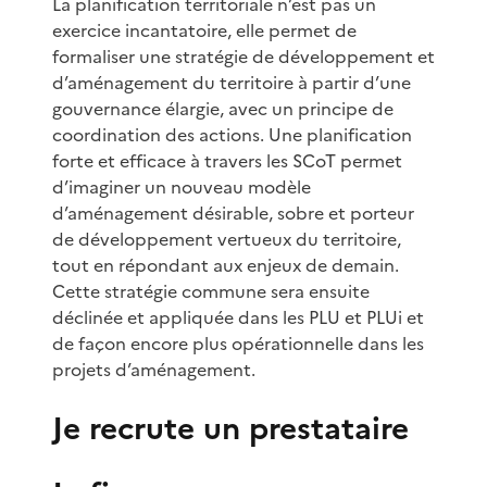
La planification territoriale n’est pas un
exercice incantatoire, elle permet de
formaliser une stratégie de développement et
d’aménagement du territoire à partir d’une
gouvernance élargie, avec un principe de
coordination des actions. Une planification
forte et efficace à travers les SCoT permet
d’imaginer un nouveau modèle
d’aménagement désirable, sobre et porteur
de développement vertueux du territoire,
tout en répondant aux enjeux de demain.
Cette stratégie commune sera ensuite
déclinée et appliquée dans les PLU et PLUi et
de façon encore plus opérationnelle dans les
projets d’aménagement.
Je recrute un prestataire