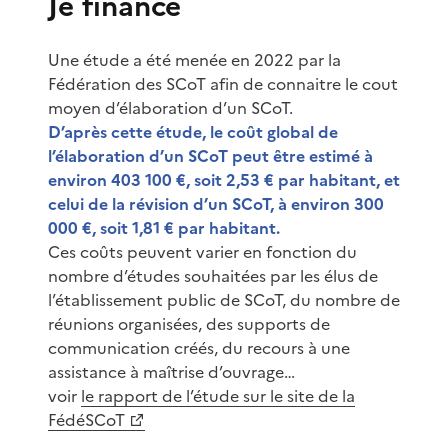
Je finance
Une étude a été menée en 2022 par la
Fédération des SCoT afin de connaitre le cout
moyen d’élaboration d’un SCoT.
D’après cette étude, le coût global de
l’élaboration d’un SCoT peut être estimé à
environ 403 100 €, soit 2,53 € par habitant, et
celui de la révision d’un SCoT, à environ 300
000 €, soit 1,81 € par habitant.
Ces coûts peuvent varier en fonction du
nombre d’études souhaitées par les élus de
l’établissement public de SCoT, du nombre de
réunions organisées, des supports de
communication créés, du recours à une
assistance à maîtrise d’ouvrage…
voir
le rapport de l’étude sur le site de la
FédéSCoT