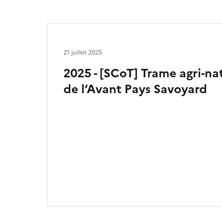
21 juillet 2025
2025 - [SCoT] Trame agri-na
de l’Avant Pays Savoyard