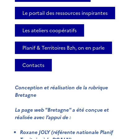
Le portail des ressources inspirantes
Les ateliers coopératifs
Planif & Territoires Bzh, on en parle
Contacts
Conception et réalisation de la rubrique
Bretagne
La page web "Bretagne" a été conçue et
réalisée avec l’appui de :
Roxane JOLY
(référente nationale Planif