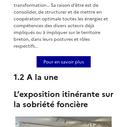
transformation… Sa raison d’être est de
consolider, de structurer et de mettre en
coopération optimale toutes les énergies et
compétences des divers acteurs déjà
impliqués ou à impliquer sur le territoire
breton, dans leurs postures et rôles
respectifs…
Pour en savoir plus
1.2 A la une
L’exposition itinérante sur
la sobriété foncière