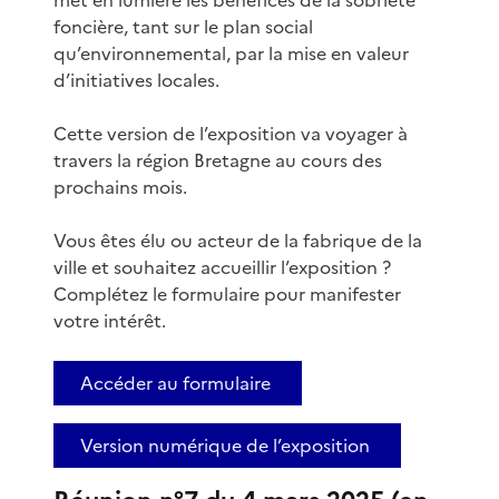
foncière, tant sur le plan social
qu’environnemental, par la mise en valeur
d’initiatives locales.
Cette version de l’exposition va voyager à
travers la région Bretagne au cours des
prochains mois.
Vous êtes élu ou acteur de la fabrique de la
ville et souhaitez accueillir l’exposition ?
Complétez le formulaire pour manifester
votre intérêt.
Accéder au formulaire
Version numérique de l’exposition