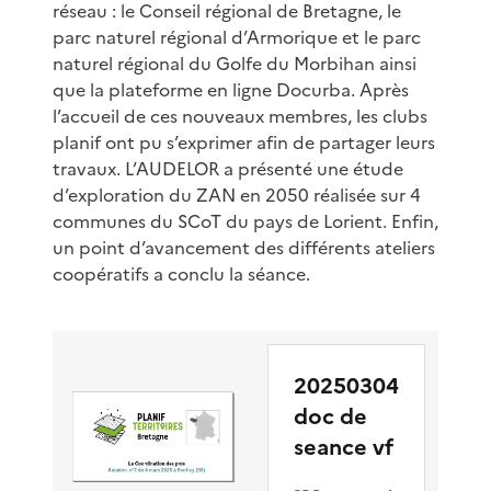
réseau : le Conseil régional de Bretagne, le
parc naturel régional d’Armorique et le parc
naturel régional du Golfe du Morbihan ainsi
que la plateforme en ligne Docurba. Après
l’accueil de ces nouveaux membres, les clubs
planif ont pu s’exprimer afin de partager leurs
travaux. L’AUDELOR a présenté une étude
d’exploration du ZAN en 2050 réalisée sur 4
communes du SCoT du pays de Lorient. Enfin,
un point d’avancement des différents ateliers
coopératifs a conclu la séance.
20250304
doc de
seance vf