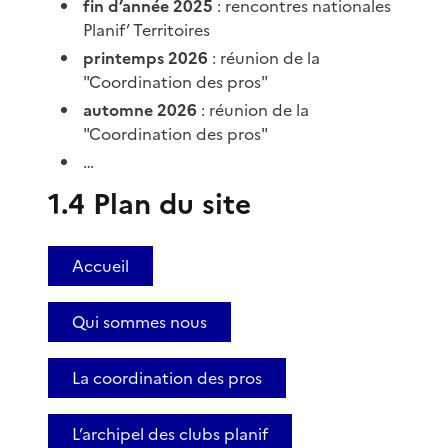
fin d’année 2025
: rencontres nationales
Planif’ Territoires
printemps 2026
: réunion de la
"Coordination des pros"
automne 2026
: réunion de la
"Coordination des pros"
…
1.4 Plan du site
Accueil
Qui sommes nous
La coordination des pros
L’archipel des clubs planif