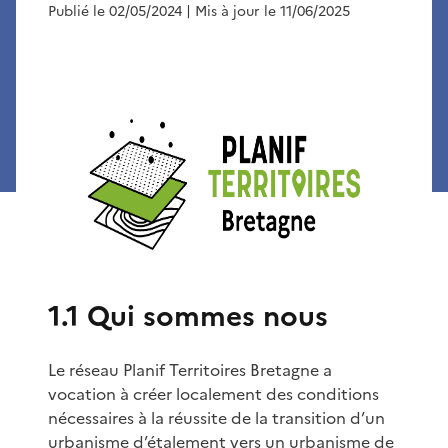
Publié le 02/05/2024
| Mis à jour le 11/06/2025
1.1 Qui sommes nous
Le réseau Planif Territoires Bretagne a
vocation à créer localement des conditions
nécessaires à la réussite de la transition d’un
urbanisme d’étalement vers un urbanisme de