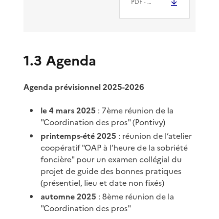
PDF
- 5.9 Mio
1.3 Agenda
Agenda prévisionnel 2025-2026
le 4 mars 2025
: 7ème réunion de la
"Coordination des pros" (Pontivy)
printemps-été 2025
: réunion de l’atelier
coopératif "OAP à l’heure de la sobriété
foncière" pour un examen collégial du
projet de guide des bonnes pratiques
(présentiel, lieu et date non fixés)
automne 2025
: 8ème réunion de la
"Coordination des pros"