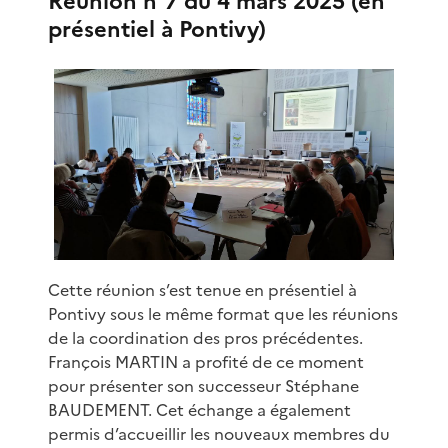
Réunion n°7 du 4 mars 2025 (en
présentiel à Pontivy)
Cette réunion s’est tenue en présentiel à
Pontivy sous le même format que les réunions
de la coordination des pros précédentes.
François MARTIN a profité de ce moment
pour présenter son successeur Stéphane
BAUDEMENT. Cet échange a également
permis d’accueillir les nouveaux membres du